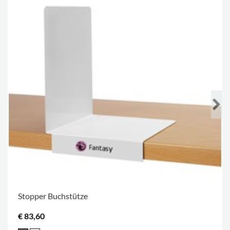
Stopper Buchstütze
€ 83,60