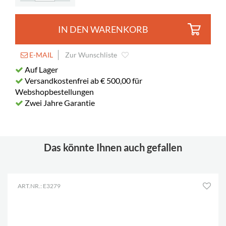
IN DEN WARENKORB
E-MAIL
Zur Wunschliste
Auf Lager
Versandkostenfrei ab € 500,00 für
Webshopbestellungen
Zwei Jahre Garantie
Das könnte Ihnen auch gefallen
ART.NR.: E3279