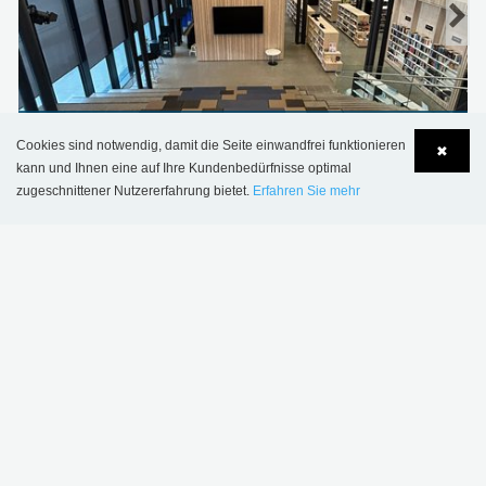
Stjørdal Bibliothek, Norwegen
Cookies sind notwendig, damit die Seite einwandfrei funktionieren
✖
kann und Ihnen eine auf Ihre Kundenbedürfnisse optimal
zugeschnittener Nutzererfahrung bietet.
Erfahren Sie mehr
Language
Login