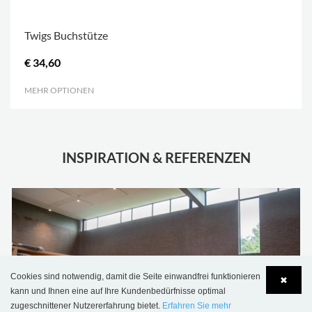
Twigs Buchstütze
€ 34,60
MEHR OPTIONEN
.
INSPIRATION & REFERENZEN
Cookies sind notwendig, damit die Seite einwandfrei funktionieren
✖
kann und Ihnen eine auf Ihre Kundenbedürfnisse optimal
zugeschnittener Nutzererfahrung bietet.
Erfahren Sie mehr