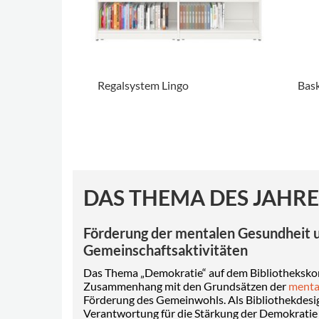
Regalsystem Lingo
Bask
.
.
DAS THEMA DES JAHRE
Förderung der mentalen Gesundheit 
Gemeinschaftsaktivitäten
Das Thema „Demokratie“ auf dem Bibliotheksko
Zusammenhang mit den Grundsätzen der
menta
Förderung des Gemeinwohls. Als Bibliothekdesig
Verantwortung für die Stärkung der Demokratie