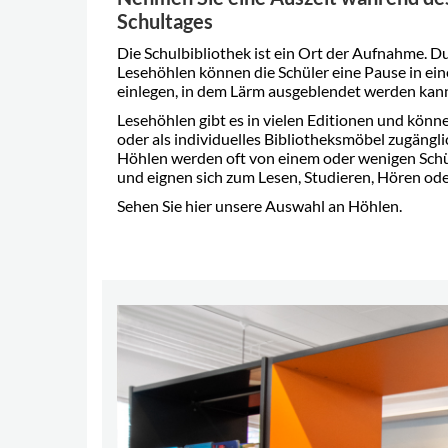
Schultages
Die Schulbibliothek ist ein Ort der Aufnahme. D
Lesehöhlen können die Schüler eine Pause in e
einlegen, in dem Lärm ausgeblendet werden kan
Lesehöhlen gibt es in vielen Editionen und kön
oder als individuelles Bibliotheksmöbel zugängl
Höhlen werden oft von einem oder wenigen Schül
und eignen sich zum Lesen, Studieren, Hören ode
Sehen Sie hier unsere Auswahl an Höhlen.