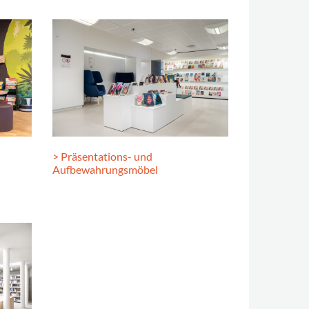
> Präsentations- und
Aufbewahrungsmöbel