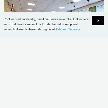
Cookies sind notwendig, damit die Seite einwandfrei funktionieren
✖
kann und Ihnen eine auf Ihre Kundenbedürfnisse optimal
zugeschnittener Nutzererfahrung bietet.
Erfahren Sie mehr
Language
Login
Sønderskov Schulbibliothek, Dänemark