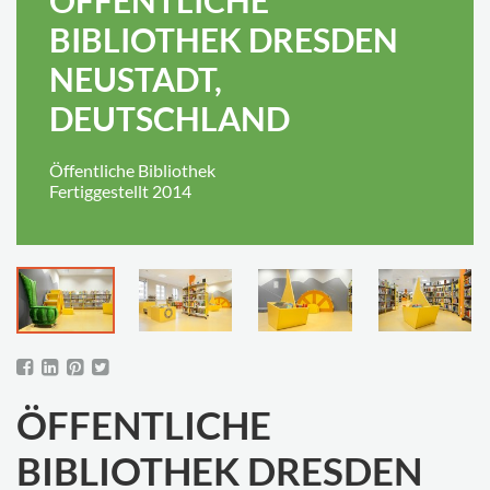
BIBLIOTHEK DRESDEN
NEUSTADT,
DEUTSCHLAND
Öffentliche Bibliothek
Fertiggestellt 2014
ÖFFENTLICHE
BIBLIOTHEK DRESDEN