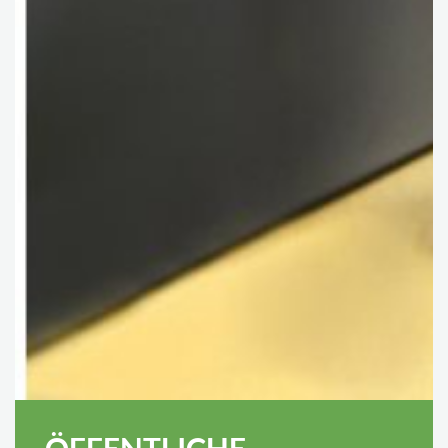
ÖFFENTLICHE