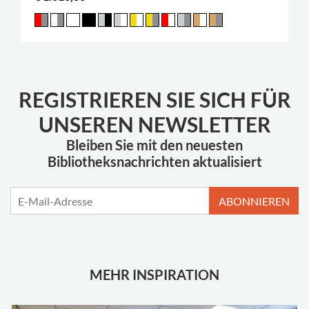
REGISTRIEREN SIE SICH FÜR
UNSEREN NEWSLETTER
Bleiben Sie mit den neuesten
Bibliotheksnachrichten aktualisiert
ABONNIEREN
MEHR INSPIRATION