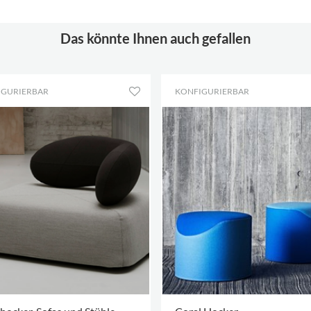
Das könnte Ihnen auch gefallen
IGURIERBAR
KONFIGURIERBAR