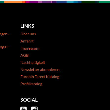
LINKS
ngen -
Über uns
Anfahrt
ngen -
Impressum
AGB
Nachhaltigkeit
Newsletter abonnieren
Eurobib Direct Katalog
Profilkatalog
SOCIAL