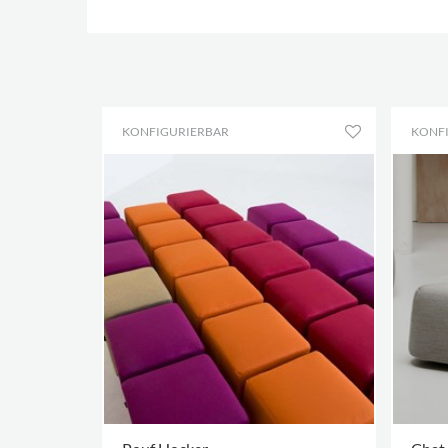
KONFIGURIERBAR
KONF