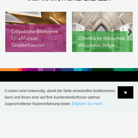
Öffentliche Bibliothek
Una Marson,
Öffentliche Bibliothek
Großbritannien
Wielsbeke, Belgien
Cookies sind notwendig, damit die Seite einwandfrei funktionieren
✖
kann und Ihnen eine auf Ihre Kundenbedürfnisse optimal
zugeschnittener Nutzererfahrung bietet.
Erfahren Sie mehr
Language
Login