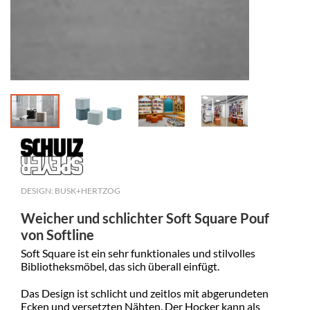
DESIGN: BUSK+HERTZOG
Weicher und schlichter Soft Square Pouf
von Softline
Soft Square ist ein sehr funktionales und stilvolles
Bibliotheksmöbel, das sich überall einfügt.
Das Design ist schlicht und zeitlos mit abgerundeten
Ecken und versetzten Nähten. Der Hocker kann als