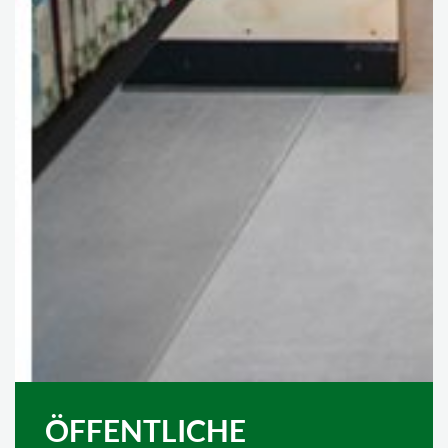
ÖFFENTLICHE