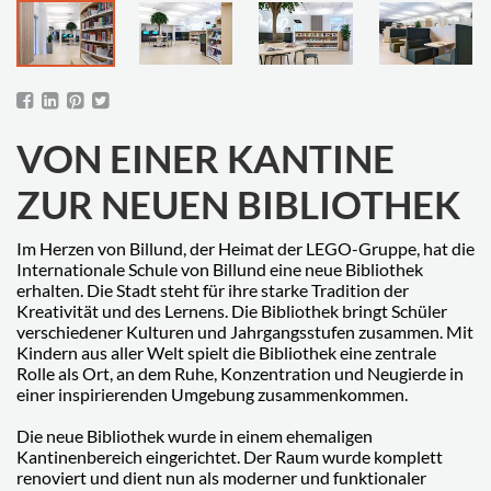
VON EINER KANTINE
ZUR NEUEN BIBLIOTHEK
Im Herzen von Billund, der Heimat der LEGO-Gruppe, hat die
Internationale Schule von Billund eine neue Bibliothek
erhalten. Die Stadt steht für ihre starke Tradition der
Kreativität und des Lernens. Die Bibliothek bringt Schüler
verschiedener Kulturen und Jahrgangsstufen zusammen. Mit
Kindern aus aller Welt spielt die Bibliothek eine zentrale
Rolle als Ort, an dem Ruhe, Konzentration und Neugierde in
einer inspirierenden Umgebung zusammenkommen.
Die neue Bibliothek wurde in einem ehemaligen
Kantinenbereich eingerichtet. Der Raum wurde komplett
renoviert und dient nun als moderner und funktionaler