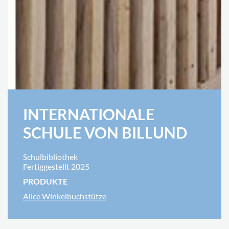
INTERNATIONALE
SCHULE VON BILLUND
Schulbibliothek
Fertiggestellt 2025
PRODUKTE
Alice Winkelbuchstütze