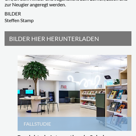
zur Neugier angeregt werden.
BILDER
Steffen Stamp
BILDER HIER HERUNTERLADEN
FALLSTUDIE