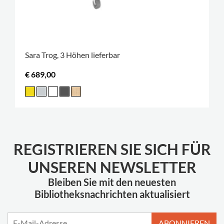
Sara Trog, 3 Höhen lieferbar
€ 689,00
REGISTRIEREN SIE SICH FÜR
UNSEREN NEWSLETTER
Bleiben Sie mit den neuesten
Bibliotheksnachrichten aktualisiert
ABONNIEREN