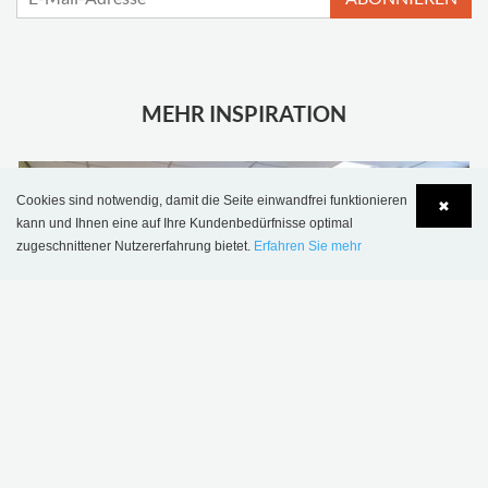
MEHR INSPIRATION
Cookies sind notwendig, damit die Seite einwandfrei funktionieren
✖
kann und Ihnen eine auf Ihre Kundenbedürfnisse optimal
zugeschnittener Nutzererfahrung bietet.
Erfahren Sie mehr
Language
Login
Sønderskov Schulbibliothek, Dänemark