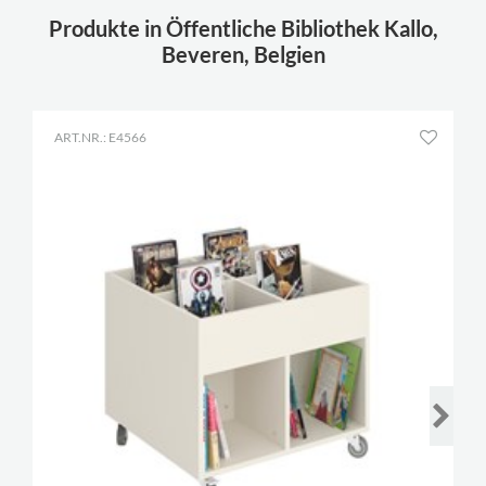
Produkte in Öffentliche Bibliothek Kallo,
Beveren, Belgien
ART.NR.: E4566