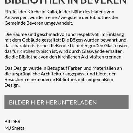
Ein Teil der Kirche in Kallo, in der Nähe des Hafens von
Antwerpen, wurde in eine Zweigstelle der Bibliothek der
Gemeinde Beveren umgewandelt.
Die Räume sind geschmackvoll und respektvoll im Einklang
mit dem Gebäude gestaltet: Die Bögen wurden bewahrt und
das charakteristische, fließende Licht der großen Glasfenster,
das für Kirchen typisch ist, wird durch Glaswände erhalten,
die die Bibliothek von den kirchlichen Aktivitäten trennen.
Das Design wurde in Bezug auf Farben und Materialien an
die ursprüngliche Architektur angepasst und bietet den
Besuchern eine moderne Bibliothek mit zeitgemäßem
Design.
BILDER HIER HERUNTERLADEN
BILDER
MJ Smets