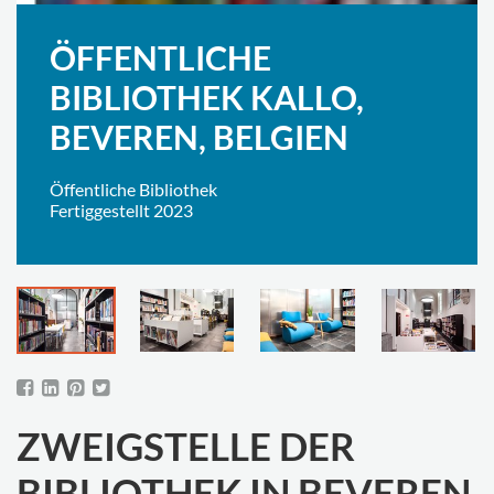
ÖFFENTLICHE
BIBLIOTHEK KALLO,
BEVEREN, BELGIEN
Öffentliche Bibliothek
Fertiggestellt 2023
ZWEIGSTELLE DER
BIBLIOTHEK IN BEVEREN