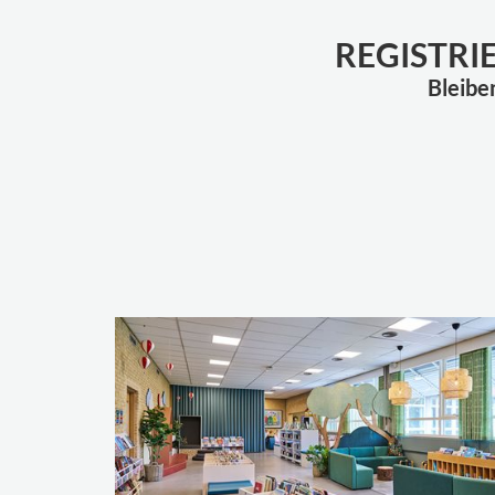
REGISTRI
Bleibe