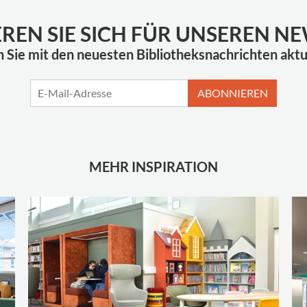
EREN SIE SICH FÜR UNSEREN N
n Sie mit den neuesten Bibliotheksnachrichten aktua
ABONNIEREN
MEHR INSPIRATION