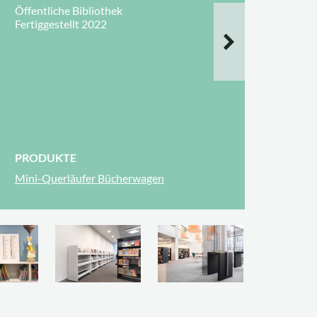
Öffentliche Bibliothek
Fertiggestellt 2022
PRODUKTE
Mini-Querläufer Bücherwagen