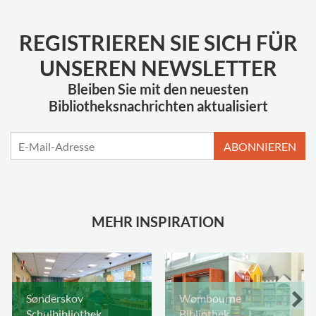
REGISTRIEREN SIE SICH FÜR
UNSEREN NEWSLETTER
Bleiben Sie mit den neuesten
Bibliotheksnachrichten aktualisiert
ABONNIEREN
MEHR INSPIRATION
Sønderskov
Wombourne
Schulbibliothek,
Bibliothek,