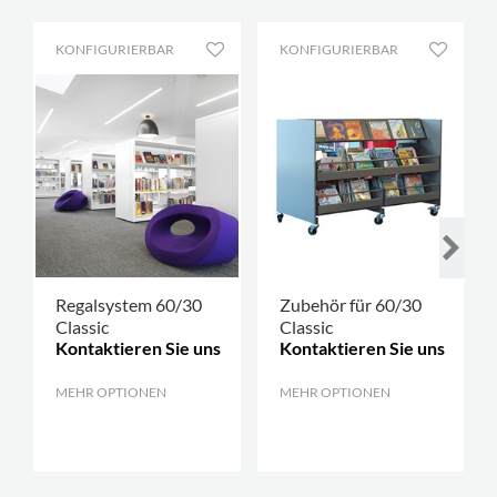
KONFIGURIERBAR
KONFIGURIERBAR
Regalsystem 60/30
Zubehör für 60/30
Classic
Classic
Kontaktieren Sie uns
Kontaktieren Sie uns
MEHR OPTIONEN
.
MEHR OPTIONEN
.