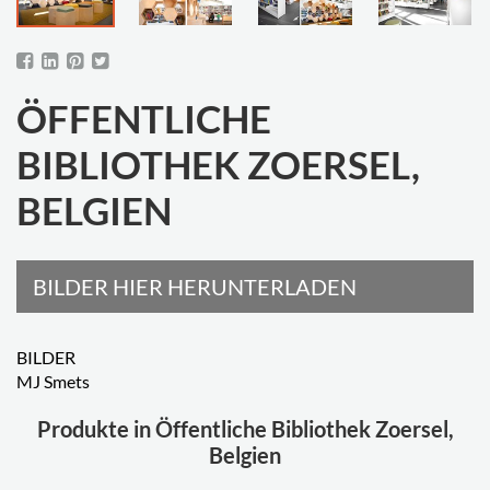
ÖFFENTLICHE
BIBLIOTHEK ZOERSEL,
BELGIEN
BILDER HIER HERUNTERLADEN
BILDER
MJ Smets
Produkte in Öffentliche Bibliothek Zoersel,
Belgien