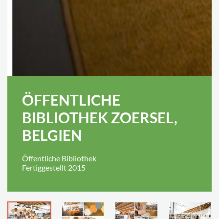
ÖFFENTLICHE
BIBLIOTHEK ZOERSEL,
BELGIEN
Öffentliche Bibliothek
Fertiggestellt 2015