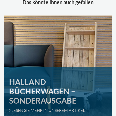
Das könnte Ihnen auch gefallen
HALLAND
BÜCHERWAGEN –
SONDERAUSGABE
LESEN SIE MEHR IN UNSEREM ARTIKEL