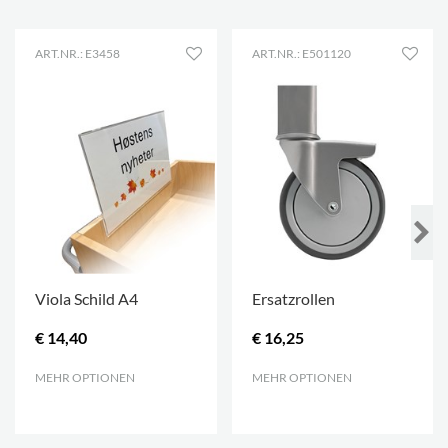
ART.NR.: E3458
ART.NR.: E501120
Viola Schild A4
Ersatzrollen
€ 14,40
€ 16,25
MEHR OPTIONEN
.
MEHR OPTIONEN
.