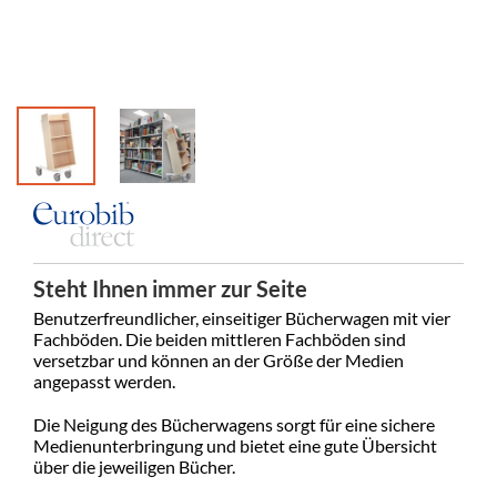
Öffentlic
Steht Ihnen immer zur Seite
Benutzerfreundlicher, einseitiger Bücherwagen mit vier
Fachböden. Die beiden mittleren Fachböden sind
versetzbar und können an der Größe der Medien
angepasst werden.
Die Neigung des Bücherwagens sorgt für eine sichere
Medienunterbringung
und
bietet eine gute Übersicht
über die jeweiligen Bücher.