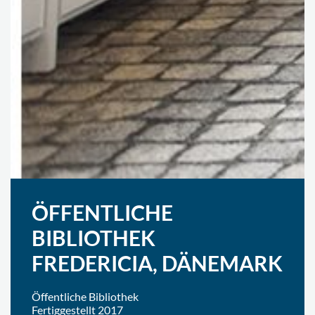
ÖFFENTLICHE
BIBLIOTHEK
FREDERICIA, DÄNEMARK
Öffentliche Bibliothek
Fertiggestellt 2017