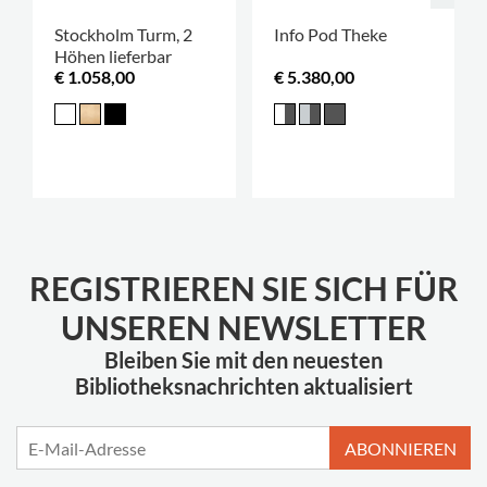
Stockholm Turm, 2
Info Pod Theke
Höhen lieferbar
€ 1.058,00
€ 5.380,00
REGISTRIEREN SIE SICH FÜR
UNSEREN NEWSLETTER
Bleiben Sie mit den neuesten
Bibliotheksnachrichten aktualisiert
ABONNIEREN