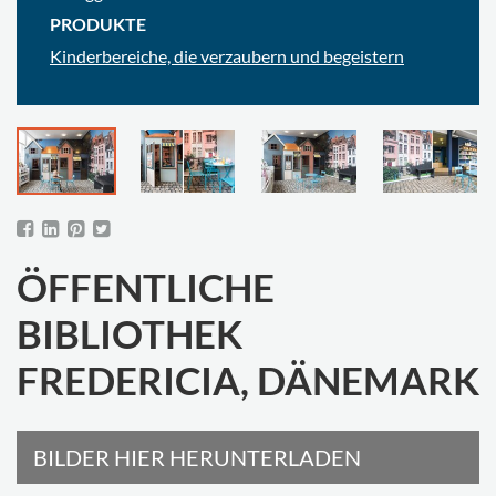
PRODUKTE
Kinderbereiche, die verzaubern und begeistern
ÖFFENTLICHE
BIBLIOTHEK
FREDERICIA, DÄNEMARK
BILDER HIER HERUNTERLADEN