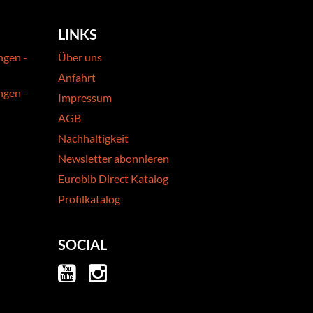
LINKS
ngen -
Über uns
Anfahrt
ngen -
Impressum
AGB
Nachhaltigkeit
Newsletter abonnieren
Eurobib Direct Katalog
Profilkatalog
SOCIAL