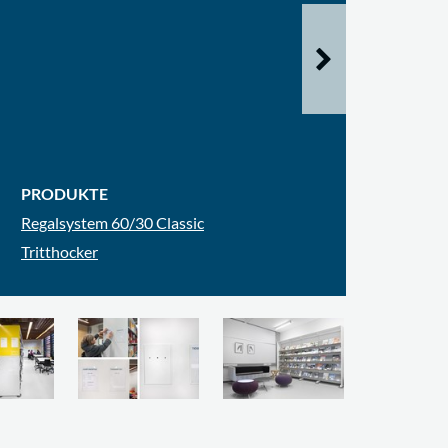
PRODUKTE
Regalsystem 60/30 Classic
Tritthocker