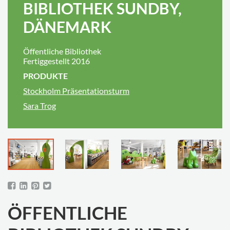
BIBLIOTHEK SUNDBY,
DÄNEMARK
Öffentliche Bibliothek
Fertiggestellt 2016
PRODUKTE
Stockholm Präsentationsturm
Sara Trog
ÖFFENTLICHE