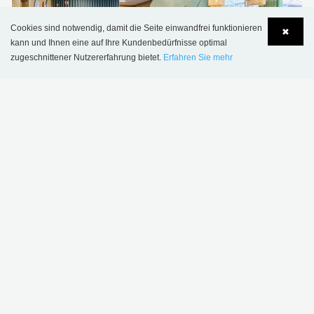
Cookies sind notwendig, damit die Seite einwandfrei funktionieren
✖
kann und Ihnen eine auf Ihre Kundenbedürfnisse optimal
zugeschnittener Nutzererfahrung bietet.
Erfahren Sie mehr
Language
Login
Sønderskov Schulbibliothek, Dänemark