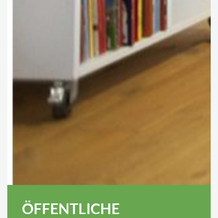
ÖFFENTLICHE