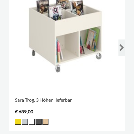
Sara Trog, 3 Höhen lieferbar
€ 689,00