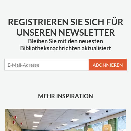
REGISTRIEREN SIE SICH FÜR
UNSEREN NEWSLETTER
Bleiben Sie mit den neuesten
Bibliotheksnachrichten aktualisiert
ABONNIEREN
MEHR INSPIRATION