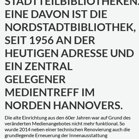
STADTTEILBIBLIOTHEKEN
EINE DAVON IST DIE
NORDSTADTBIBLIOTHEK,
SEIT 1956 AN DER
HEUTIGEN ADRESSE UND
EIN ZENTRAL
GELEGENER
MEDIENTREFF IM
NORDEN HANNOVERS.
Die alte Einrichtung aus den 60er Jahren war auf Grund des
veränderten Medienangebotes nicht mehr funktional. So
wurde 2014 neben einer technischen Renovierung auch die
grundlegende Erneuerung der Innenausstattung