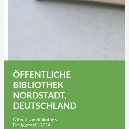
ÖFFENTLICHE
BIBLIOTHEK
NORDSTADT,
DEUTSCHLAND
Öffentliche Bibliothek
Fertiggestellt 2014