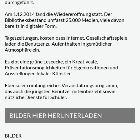
durchgeführt.
Am 1.12.2014 fand die Wiedereröffnung statt. Der
Bibliotheksbestand umfasst 25.000 Medien, viele davon
bereits in digitaler Form.
Tageszeitungen, kostenloses Internet, Gesellschaftsspiele
laden die Benutzer zu Aufenthalten in gemütlicher
Atmosphäre ein.
Es gibt eine grüne Leseecke, ein Kreativcafé,
Präsentationsmöglichkeiten für Eigenkreationen und
Ausstellungen lokaler Künstler.
Ebenso ein umfangreiches Veranstaltungsprogramm,
das auch die jüngsten Benutzer miteinbezieht sowie
nützliche Dienste für Schüler.
BILDER HIER HERUNTERLADEN
BILDER