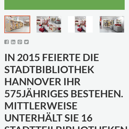
IN 2015 FEIERTE DIE
STADTBIBLIOTHEK
HANNOVER IHR
575JÄHRIGES BESTEHEN.
MITTLERWEISE
UNTERHÄLT SIE 16