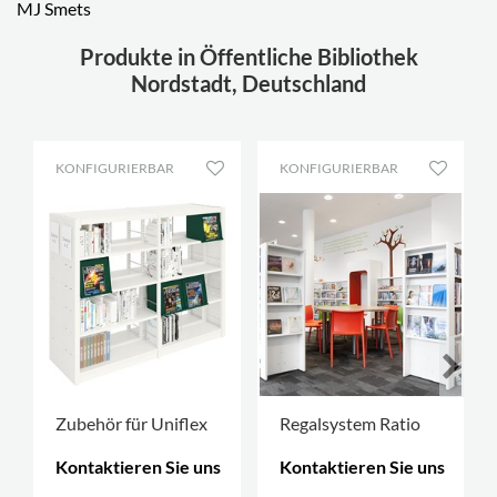
MJ Smets
Produkte in Öffentliche Bibliothek
Nordstadt, Deutschland
KONFIGURIERBAR
KONFIGURIERBAR
Zubehör für Uniflex
Regalsystem Ratio
Kontaktieren Sie uns
Kontaktieren Sie uns