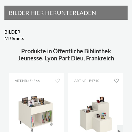
BILDER HIER HERUNTERLADEN
BILDER
MJ Smets
Produkte in Öffentliche Bibliothek
Jeunesse, Lyon Part Dieu, Frankreich
ART.NR.: E4566
ART.NR.: E4710