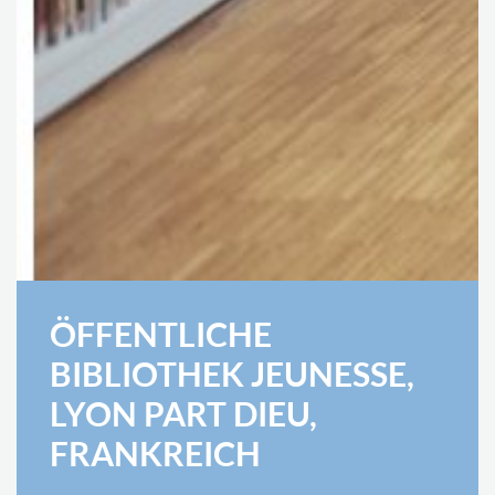
ÖFFENTLICHE
BIBLIOTHEK JEUNESSE,
LYON PART DIEU,
FRANKREICH