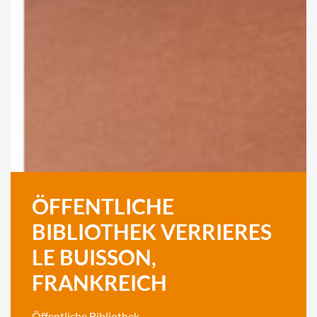
ÖFFENTLICHE
BIBLIOTHEK VERRIERES
LE BUISSON,
FRANKREICH
Öffentliche Bibliothek