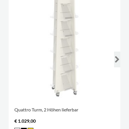
Quattro Turm, 2 Höhen lieferbar
€ 1.029,00