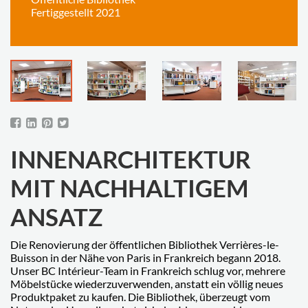
Fertiggestellt 2021
INNENARCHITEKTUR
MIT NACHHALTIGEM
ANSATZ
Die Renovierung der öffentlichen Bibliothek Verrières-le-
Buisson in der Nähe von Paris in Frankreich begann 2018.
Unser BC Intérieur-Team in Frankreich schlug vor, mehrere
Möbelstücke wiederzuverwenden, anstatt ein völlig neues
Produktpaket zu kaufen. Die Bibliothek, überzeugt vom