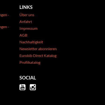
LINKS
ngen -
Über uns
Anfahrt
ngen -
Impressum
AGB
Nachhaltigkeit
Newsletter abonnieren
Eurobib Direct Katalog
Profilkatalog
SOCIAL