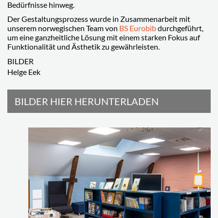
Bedürfnisse hinweg.
Der Gestaltungsprozess wurde in Zusammenarbeit mit
unserem norwegischen Team von
BS Eurobib
durchgeführt,
um eine ganzheitliche Lösung mit einem starken Fokus auf
Funktionalität und Ästhetik zu gewährleisten.
BILDER
Helge Eek
BILDER HIER HERUNTERLADEN