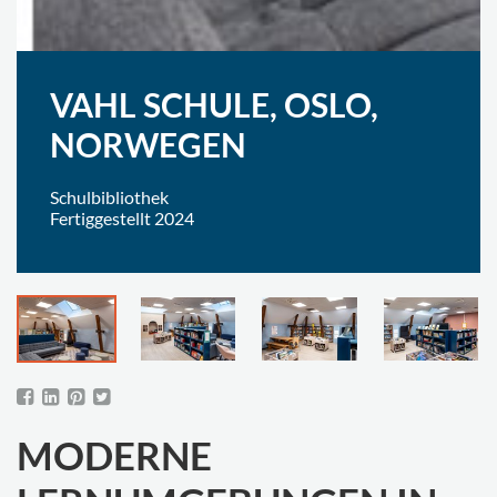
VAHL SCHULE, OSLO,
NORWEGEN
Schulbibliothek
Fertiggestellt 2024
MODERNE