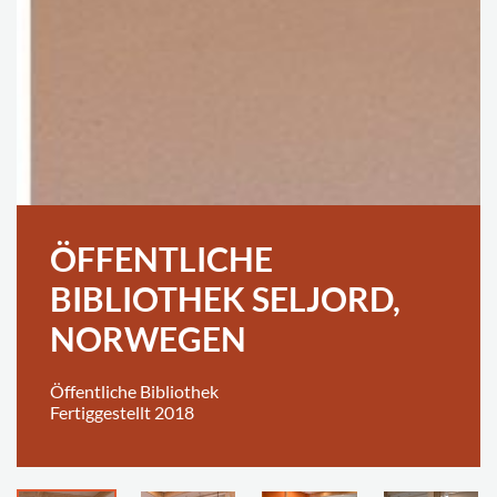
ÖFFENTLICHE
BIBLIOTHEK SELJORD,
NORWEGEN
Öffentliche Bibliothek
Fertiggestellt 2018