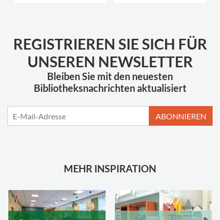
REGISTRIEREN SIE SICH FÜR
UNSEREN NEWSLETTER
Bleiben Sie mit den neuesten
Bibliotheksnachrichten aktualisiert
ABONNIEREN
MEHR INSPIRATION