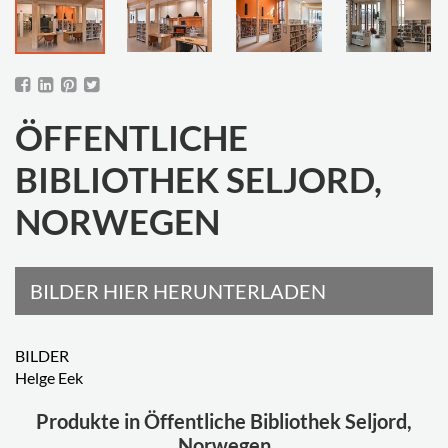
ÖFFENTLICHE
BIBLIOTHEK SELJORD,
NORWEGEN
BILDER HIER HERUNTERLADEN
BILDER
Helge Eek
Produkte in Öffentliche Bibliothek Seljord,
Norwegen