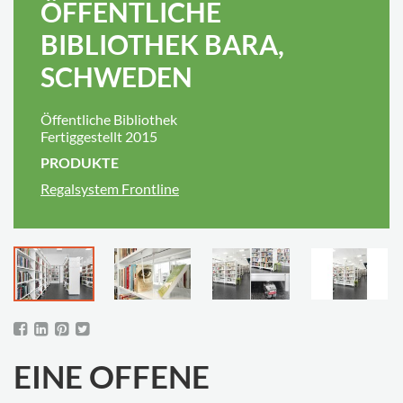
ÖFFENTLICHE
BIBLIOTHEK BARA,
SCHWEDEN
Öffentliche Bibliothek
Fertiggestellt 2015
PRODUKTE
Regalsystem Frontline
EINE OFFENE