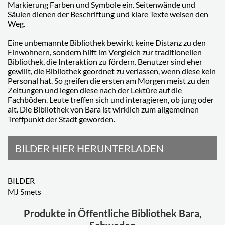
Markierung Farben und Symbole ein. Seitenwände und
Säulen dienen der Beschriftung und klare Texte weisen den
Weg.
Eine unbemannte Bibliothek bewirkt keine Distanz zu den
Einwohnern, sondern hilft im Vergleich zur traditionellen
Bibliothek, die Interaktion zu fördern. Benutzer sind eher
gewillt, die Bibliothek geordnet zu verlassen, wenn diese kein
Personal hat. So greifen die ersten am Morgen meist zu den
Zeitungen und legen diese nach der Lektüre auf die
Fachböden. Leute treffen sich und interagieren, ob jung oder
alt. Die Bibliothek von Bara ist wirklich zum allgemeinen
Treffpunkt der Stadt geworden.
BILDER HIER HERUNTERLADEN
BILDER
MJ Smets
Produkte in Öffentliche Bibliothek Bara,