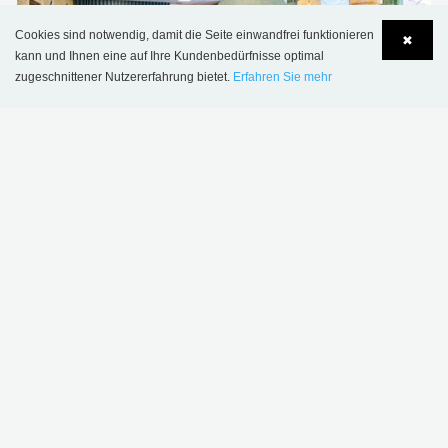
Cookies sind notwendig, damit die Seite einwandfrei funktionieren
✖
kann und Ihnen eine auf Ihre Kundenbedürfnisse optimal
zugeschnittener Nutzererfahrung bietet.
Erfahren Sie mehr
Language
Login
Sønderskov Schulbibliothek, Dänemark