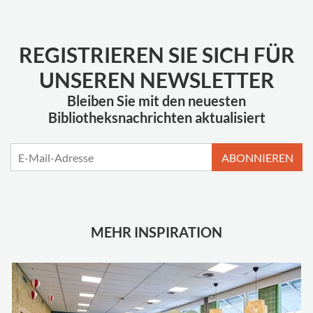
REGISTRIEREN SIE SICH FÜR
UNSEREN NEWSLETTER
Bleiben Sie mit den neuesten
Bibliotheksnachrichten aktualisiert
ABONNIEREN
MEHR INSPIRATION