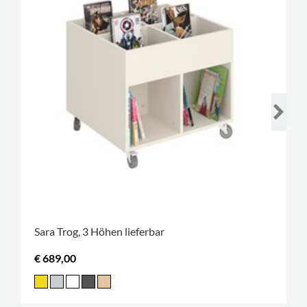
Sara Trog, 3 Höhen lieferbar
€ 689,00