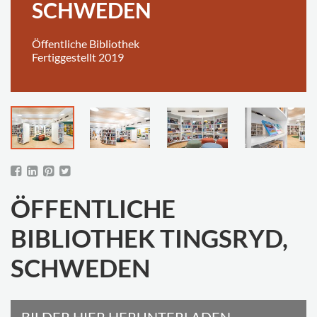
SCHWEDEN
Öffentliche Bibliothek
Fertiggestellt 2019
ÖFFENTLICHE
BIBLIOTHEK TINGSRYD,
SCHWEDEN