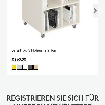
Sara Trog, 3 Höhen lieferbar
€ 860,00
REGISTRIEREN SIE SICH FÜR