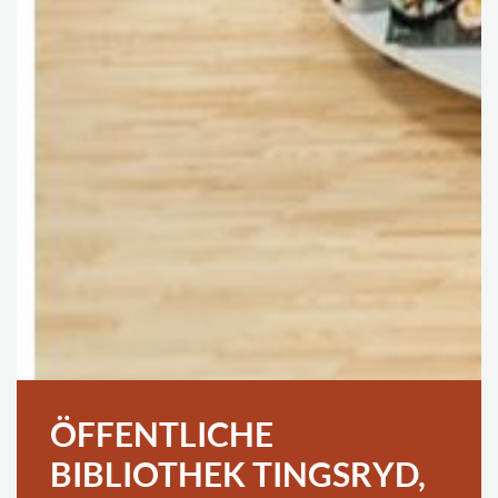
ÖFFENTLICHE
BIBLIOTHEK TINGSRYD,