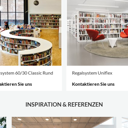
system 60/30 Classic Rund
Regalsystem Uniflex
ktieren Sie uns
Kontaktieren Sie uns
 OPTIONEN
.
MEHR OPTIONEN
.
INSPIRATION & REFERENZEN