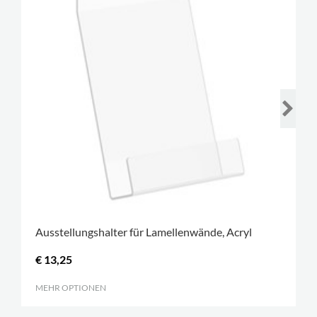
Ausstellungshalter für Lamellenwände, Acryl
€ 13,25
MEHR OPTIONEN
.