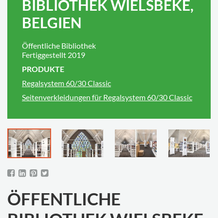
BIBLIOTHEK WIELSBEKE,
BELGIEN
Öffentliche Bibliothek
Fertiggestellt 2019
PRODUKTE
Regalsystem 60/30 Classic
Seitenverkleidungen für Regalsystem 60/30 Classic
ÖFFENTLICHE