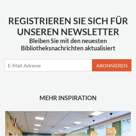
REGISTRIEREN SIE SICH FÜR
UNSEREN NEWSLETTER
Bleiben Sie mit den neuesten
Bibliotheksnachrichten aktualisiert
ABONNIEREN
MEHR INSPIRATION