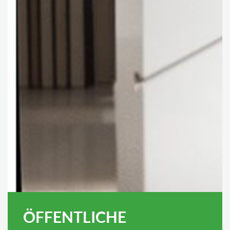
ÖFFENTLICHE