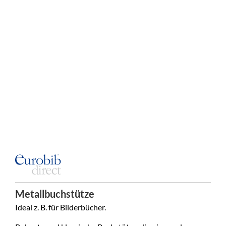
Metallbuchstütze
Ideal z. B. für Bilderbücher.