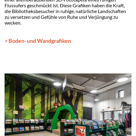
Flussufers geschmückt ist. Diese Grafiken haben die Kraft,
die Bibliotheksbesucher in ruhige, natürliche Landschaften
zu versetzen und Gefühle von Ruhe und Verjüngung zu
wecken.
> Boden- und Wandgrafiken