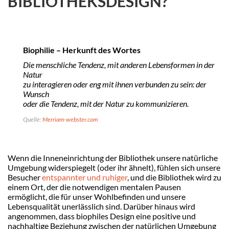
BIBLIOTHEKSDESIGN?
Biophilie – Herkunft des Wortes
Die menschliche Tendenz, mit anderen Lebensformen in der
Natur
zu interagieren oder eng mit ihnen verbunden zu sein: der
Wunsch
oder die Tendenz, mit der Natur zu kommunizieren.
Quelle:
Merriam-webster.com
Wenn die Inneneinrichtung der Bibliothek unsere natürliche
Umgebung widerspiegelt (oder ihr ähnelt), fühlen sich unsere
Besucher
entspannter und ruhiger
, und die Bibliothek wird zu
einem Ort, der die notwendigen mentalen Pausen
ermöglicht, die für unser Wohlbefinden und unsere
Lebensqualität unerlässlich sind. Darüber hinaus wird
angenommen, dass biophiles Design eine positive und
nachhaltige Beziehung zwischen der natürlichen Umgebung