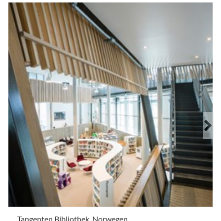
Tangenten Bibliothek, Norwegen