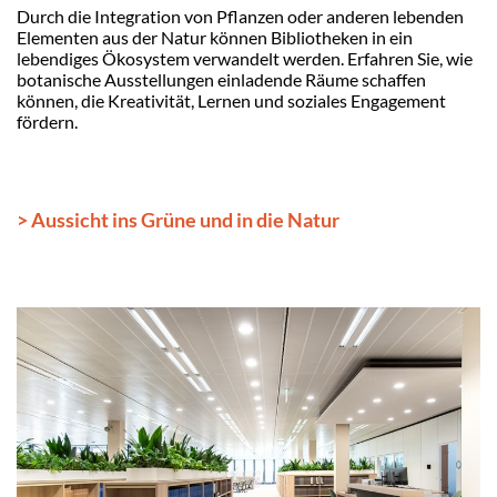
Durch die Integration von Pflanzen oder anderen lebenden
Elementen aus der Natur können Bibliotheken in ein
lebendiges Ökosystem verwandelt werden. Erfahren Sie, wie
botanische Ausstellungen einladende Räume schaffen
können, die Kreativität, Lernen und soziales Engagement
fördern.
> Aussicht ins Grüne und in die Natur