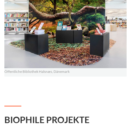
Öffentliche Bibliothek Halsnæs, Dänemark
BIOPHILE PROJEKTE