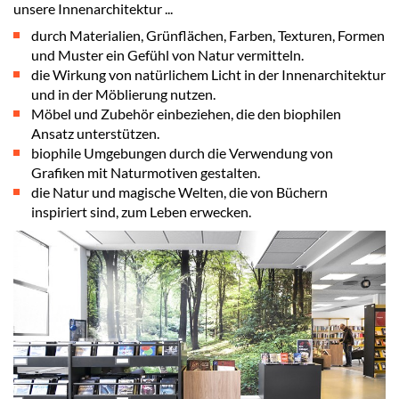
unsere Innenarchitektur ...
durch Materialien, Grünflächen, Farben, Texturen, Formen
und Muster ein Gefühl von Natur vermitteln.
die Wirkung von natürlichem Licht in der Innenarchitektur
und in der Möblierung nutzen.
Möbel und Zubehör einbeziehen, die den biophilen
Ansatz unterstützen.
biophile Umgebungen durch die Verwendung von
Grafiken mit Naturmotiven gestalten.
die Natur und magische Welten, die von Büchern
inspiriert sind, zum Leben erwecken.