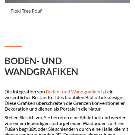
Floki Tree Pouf
.
BODEN- UND
WANDGRAFIKEN
Die Integration von
Boden- und Wandgrafiken
ist ein
wesentlicher Bestandteil des biophilen Bibliotheksdesigns.
Diese Grafiken überschreiten die Grenzen konventioneller
Dekoration und dienen als Portale in die Natur.
Stellen Sie sich vor, Sie betreten eine Bibliothek und werden
von einem lebendigen, naturgetreuen Waldboden zu Ihren
Füßen begrüßt, oder Sie schlendern durch eine Halle, die mit
einer atemberaubenden 3D-Fototapete eines ruhigen