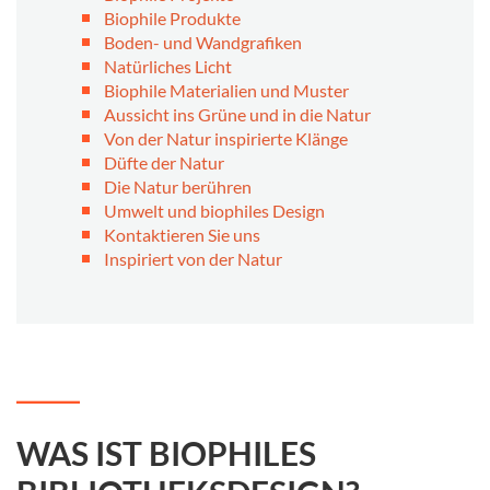
Biophile Produkte
Boden- und Wandgrafiken
Natürliches Licht
Biophile Materialien und Muster
Aussicht ins Grüne und in die Natur
Von der Natur inspirierte Klänge
Düfte der Natur
Die Natur berühren
Umwelt und biophiles Design
Kontaktieren Sie uns
Inspiriert von der Natur
WAS IST BIOPHILES