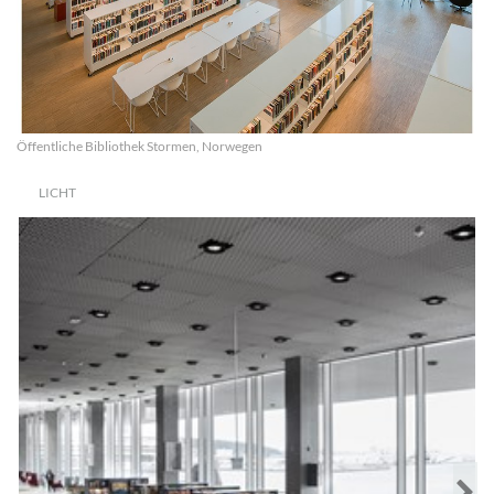
Öffentliche Bibliothek Stormen, Norwegen
LICHT