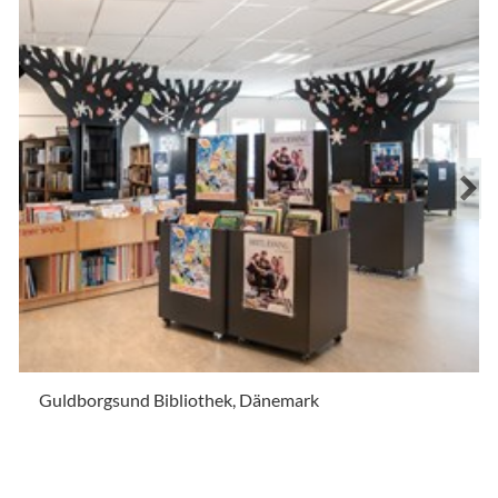
Guldborgsund Bibliothek, Dänemark
.