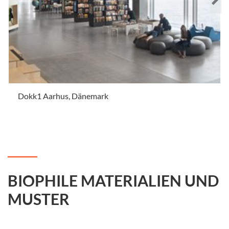
Dokk1 Aarhus, Dänemark
.
BIOPHILE MATERIALIEN UND
MUSTER