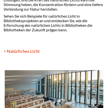
Stimmung heben, die Konzentration fördern und eine tiefere
Verbindung zur Natur herstellen.
Sehen Sie sich Beispiele für natürliches Licht in
Bibliotheksprojekten an und entdecken Sie, wie die
Erforschung des natürlichen Lichts in Bibliotheken die
Bibliotheken der Zukunft prägen kann.
> Natürliches Licht