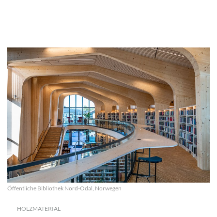
Öffentliche Bibliothek Nord-Odal, Norwegen
HOLZMATERIAL