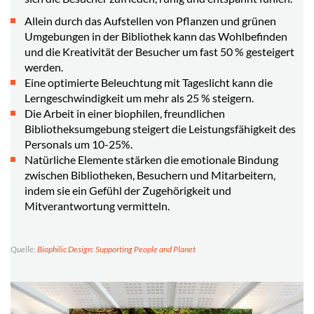
Allein durch das Aufstellen von Pflanzen und grünen
Umgebungen in der Bibliothek kann das Wohlbefinden
und die Kreativität der Besucher um fast 50 % gesteigert
werden.
Eine optimierte Beleuchtung mit Tageslicht kann die
Lerngeschwindigkeit um mehr als 25 % steigern.
Die Arbeit in einer biophilen, freundlichen
Bibliotheksumgebung steigert die Leistungsfähigkeit des
Personals um 10-25%.
Natürliche Elemente stärken die emotionale Bindung
zwischen Bibliotheken, Besuchern und Mitarbeitern,
indem sie ein Gefühl der Zugehörigkeit und
Mitverantwortung vermitteln.
Quelle:
Biophilic Design: Supporting People and Planet