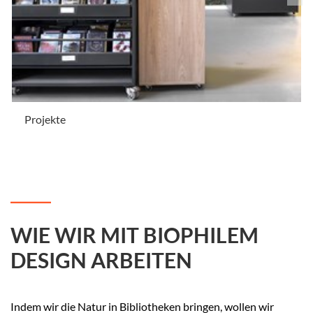
Projekte
.
WIE WIR MIT BIOPHILEM
DESIGN ARBEITEN
Indem wir die Natur in Bibliotheken bringen, wollen wir