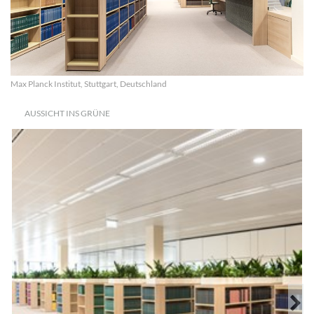
Max Planck Institut, Stuttgart, Deutschland
AUSSICHT INS GRÜNE