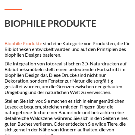
BIOPHILE PRODUKTE
Biophile Produkte
sind eine Kategorie von Produkten, die für
Bibliotheken entwickelt wurden und auf den Prinzipien des
biophilen Designs basieren.
Die Integration von fotorealistischen 3D-Naturdrucken auf
Bibliotheksmöbeln stellt einen bedeutenden Fortschritt im
biophilen Design dar. Diese Drucke sind nicht nur
Dekoration, sondern Fenster zur Natur, die sorgfältig
gestaltet wurden, um die Grenzen zwischen der gebauten
Umgebung und der natürlichen Welt zu verwischen.
Stellen Sie sich vor, Sie machen es sich in einer gemütlichen
Leseecke bequem, streichen mit den Fingern über die
naturgetreue Textur einer Baumrinde und betrachten eine
detailreiche Waldszene, während Sie sich in den Seiten eines
guten Buches verlieren. Oder entdecken Sie wilde Tiere, die
sich gerne in der Nähe von Kindern aufhalten, die von