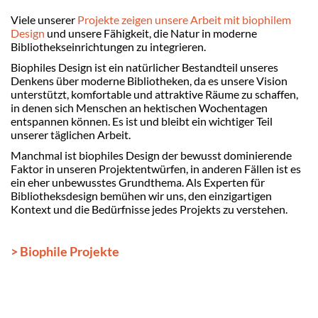
Viele unserer
Projekte zeigen unsere Arbeit mit biophilem
Design
und unsere Fähigkeit, die Natur in moderne
Bibliothekseinrichtungen zu integrieren.
Biophiles Design ist ein natürlicher Bestandteil unseres
Denkens über moderne Bibliotheken, da es unsere Vision
unterstützt, komfortable und attraktive Räume zu schaffen,
in denen sich Menschen an hektischen Wochentagen
entspannen können. Es ist und bleibt ein wichtiger Teil
unserer täglichen Arbeit.
Manchmal ist biophiles Design der bewusst dominierende
Faktor in unseren Projektentwürfen, in anderen Fällen ist es
ein eher unbewusstes Grundthema. Als Experten für
Bibliotheksdesign bemühen wir uns, den einzigartigen
Kontext und die Bedürfnisse jedes Projekts zu verstehen.
> Biophile Projekte