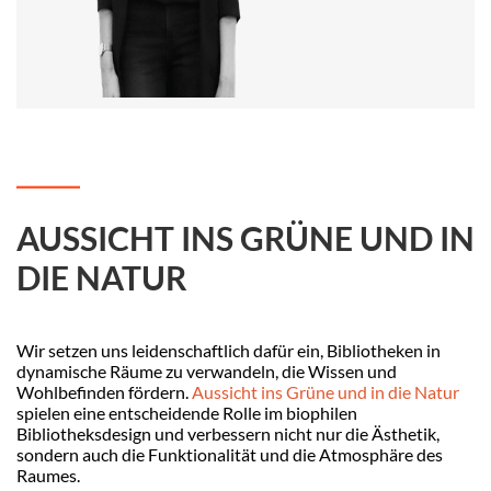
AUSSICHT INS GRÜNE UND IN
DIE NATUR
Wir setzen uns leidenschaftlich dafür ein, Bibliotheken in
dynamische Räume zu verwandeln, die Wissen und
Wohlbefinden fördern.
Aussicht ins Grüne und in die Natur
spielen eine entscheidende Rolle im biophilen
Bibliotheksdesign und verbessern nicht nur die Ästhetik,
sondern auch die Funktionalität und die Atmosphäre des
Raumes.