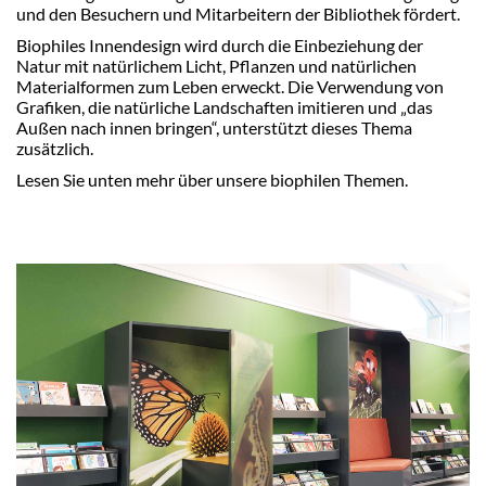
und den Besuchern und Mitarbeitern der Bibliothek fördert.
Biophiles Innendesign wird durch die Einbeziehung der
Natur mit natürlichem Licht, Pflanzen und natürlichen
Materialformen zum Leben erweckt. Die Verwendung von
Grafiken, die natürliche Landschaften imitieren und „das
Außen nach innen bringen“, unterstützt dieses Thema
zusätzlich.
Lesen Sie unten mehr über unsere biophilen Themen.