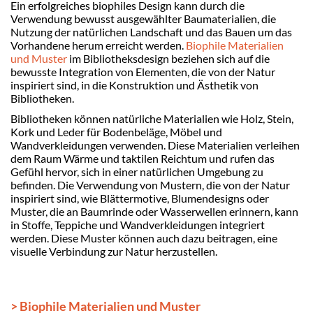
Ein erfolgreiches biophiles Design kann durch die
Verwendung bewusst ausgewählter Baumaterialien, die
Nutzung der natürlichen Landschaft und das Bauen um das
Vorhandene herum erreicht werden.
Biophile Materialien
und Muster
im Bibliotheksdesign beziehen sich auf die
bewusste Integration von Elementen, die von der Natur
inspiriert sind, in die Konstruktion und Ästhetik von
Bibliotheken.
Bibliotheken können natürliche Materialien wie Holz, Stein,
Kork und Leder für Bodenbeläge, Möbel und
Wandverkleidungen verwenden. Diese Materialien verleihen
dem Raum Wärme und taktilen Reichtum und rufen das
Gefühl hervor, sich in einer natürlichen Umgebung zu
befinden. Die Verwendung von Mustern, die von der Natur
inspiriert sind, wie Blättermotive, Blumendesigns oder
Muster, die an Baumrinde oder Wasserwellen erinnern, kann
in Stoffe, Teppiche und Wandverkleidungen integriert
werden. Diese Muster können auch dazu beitragen, eine
visuelle Verbindung zur Natur herzustellen.
> Biophile Materialien und Muster