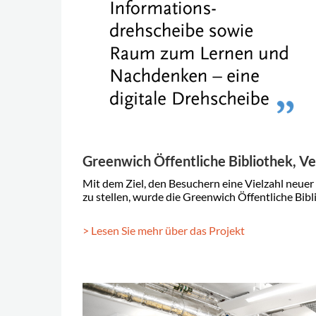
Greenwich Öffentliche Bibliothek, Ve
Mit dem Ziel, den Besuchern eine Vielzahl neue
zu stellen, wurde die
Greenwich Öffentliche Bibl
> Lesen Sie mehr über das Projekt