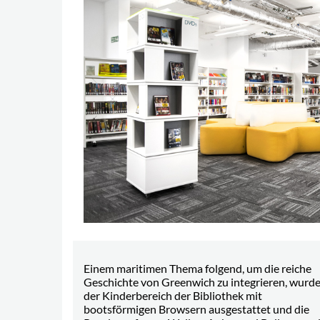
Einem maritimen Thema folgend, um die reiche
Geschichte von Greenwich zu integrieren, wurd
der Kinderbereich der Bibliothek mit
bootsförmigen Browsern ausgestattet und die