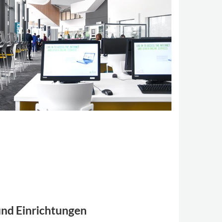
nd Einrichtungen