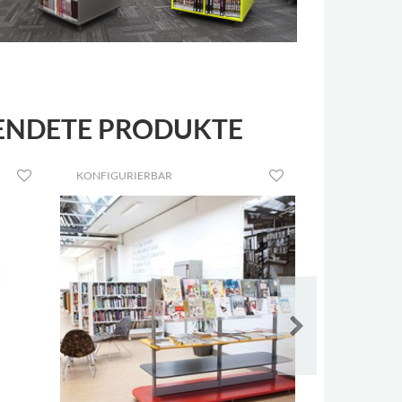
WENDETE PRODUKTE
KONFIGURIERBAR
KONFIGURIE