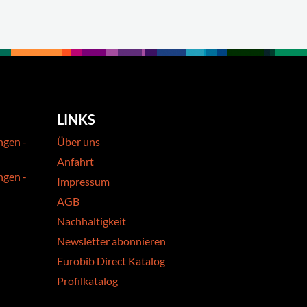
LINKS
ngen -
Über uns
Anfahrt
ngen -
Impressum
AGB
Nachhaltigkeit
Newsletter abonnieren
Eurobib Direct Katalog
Profilkatalog