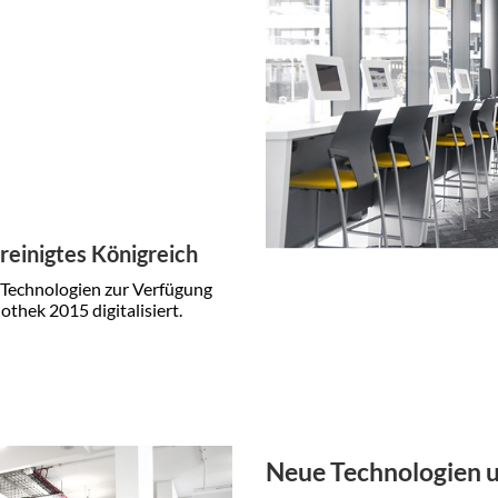
reinigtes Königreich
r Technologien zur Verfügung
iothek
2015 digitalisiert.
Neue Technologien u