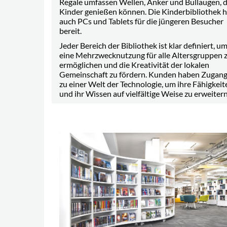
Regale umfassen Wellen, Anker und Bullaugen, d
Kinder genießen können. Die Kinderbibliothek h
auch PCs und Tablets für die jüngeren Besucher
bereit.
Jeder Bereich der Bibliothek ist klar definiert, u
eine Mehrzwecknutzung für alle Altersgruppen 
ermöglichen und die Kreativität der lokalen
Gemeinschaft zu fördern. Kunden haben Zugan
zu einer Welt der Technologie, um ihre Fähigkeit
und ihr Wissen auf vielfältige Weise zu erweitern