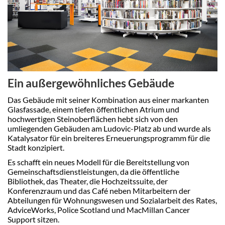
Ein außergewöhnliches Gebäude
Das Gebäude mit seiner Kombination aus einer markanten
Glasfassade, einem tiefen öffentlichen Atrium und
hochwertigen Steinoberflächen hebt sich von den
umliegenden Gebäuden am Ludovic-Platz ab und wurde als
Katalysator für ein breiteres Erneuerungsprogramm für die
Stadt konzipiert.
Es schafft ein neues Modell für die Bereitstellung von
Gemeinschaftsdienstleistungen, da die öffentliche
Bibliothek, das Theater, die Hochzeitssuite, der
Konferenzraum und das Café neben Mitarbeitern der
Abteilungen für Wohnungswesen und Sozialarbeit des Rates,
AdviceWorks, Police Scotland und MacMillan Cancer
Support sitzen.