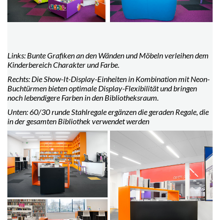
Links: Bunte Grafiken an den Wänden und Möbeln verleihen dem
Kinderbereich Charakter und Farbe.
Rechts: Die Show-It-Display-Einheiten in Kombination mit Neon-
Buchtürmen bieten optimale Display-Flexibilität und bringen
noch lebendigere Farben in den Bibliotheksraum.
Unten: 60/30 runde Stahlregale ergänzen die geraden Regale, die
in der gesamten Bibliothek verwendet werden