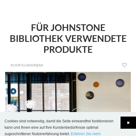
FÜR JOHNSTONE
BIBLIOTHEK VERWENDETE
PRODUKTE
KONFIGURIERBAR
Cookies sind notwendig, damit die Seite einwandfrei funktionieren
✖
kann und Ihnen eine auf Ihre Kundenbedürfnisse optimal
zugeschnittener Nutzererfahrung bietet.
Erfahren Sie mehr