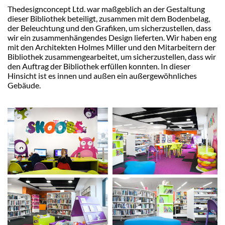
Thedesignconcept Ltd. war maßgeblich an der Gestaltung
dieser Bibliothek beteiligt, zusammen mit dem Bodenbelag,
der Beleuchtung und den Grafiken, um sicherzustellen, dass
wir ein zusammenhängendes Design lieferten. Wir haben eng
mit den Architekten Holmes Miller und den Mitarbeitern der
Bibliothek zusammengearbeitet, um sicherzustellen, dass wir
den Auftrag der Bibliothek erfüllen konnten. In dieser
Hinsicht ist es innen und außen ein außergewöhnliches
Gebäude.