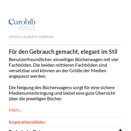
DESIGN: ALBERTO FABBIAN
Für den Gebrauch gemacht, elegant im Stil
Benutzerfreundlicher, einseitiger Bücherwagen mit vier
Fachböden. Die beiden mittleren Fachböden sind
versetzbar und können an der Größe der Medien
angepasst werden.
Die Neigung des Bücherwagens sorgt für eine sichere
Medienunterbringung und bietet eine gute Übersicht
über die jeweiligen Bücher.
Mehr...
Inspirationsbilder