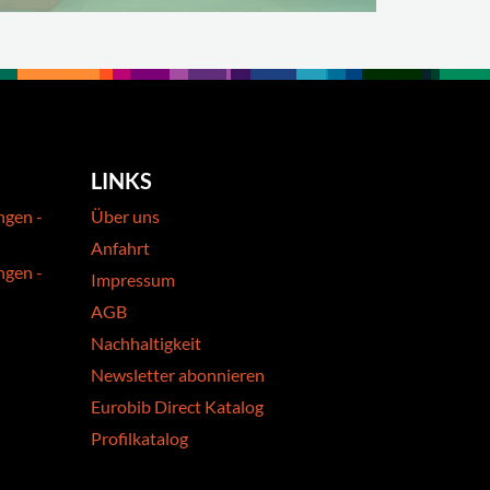
LINKS
ngen -
Über uns
Anfahrt
ngen -
Impressum
AGB
Nachhaltigkeit
Newsletter abonnieren
Eurobib Direct Katalog
Profilkatalog