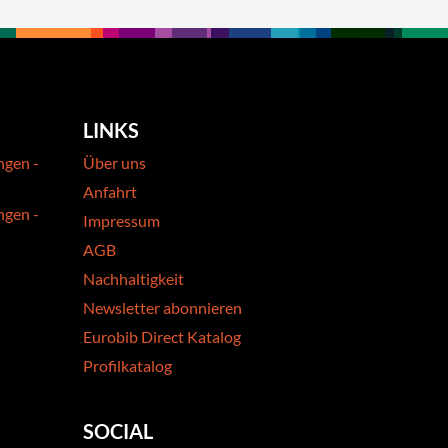
LINKS
ngen -
Über uns
Anfahrt
ngen -
Impressum
AGB
Nachhaltigkeit
Newsletter abonnieren
Eurobib Direct Katalog
Profilkatalog
SOCIAL