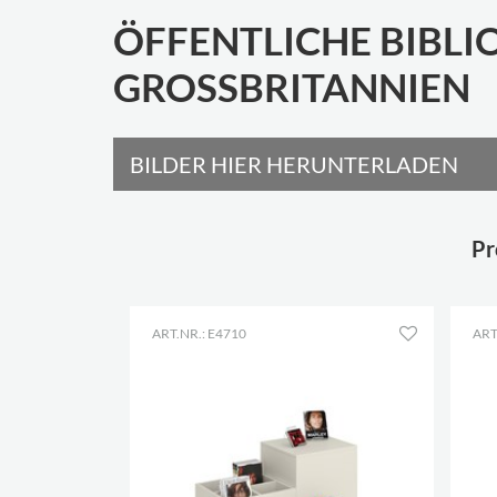
ÖFFENTLICHE BIBL
GROSSBRITANNIEN
BILDER HIER HERUNTERLADEN
Pr
ART.NR.: E4710
ART