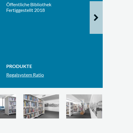
Öffentliche Bibliothek
Fertiggestellt 2018
PRODUKTE
Regalsystem Ratio