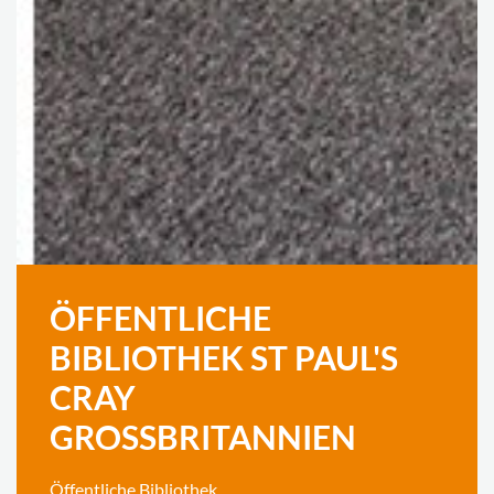
ÖFFENTLICHE
BIBLIOTHEK ST PAUL'S
CRAY
GROSSBRITANNIEN
Öffentliche Bibliothek