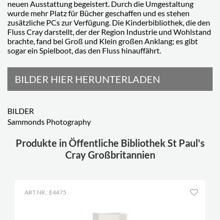
neuen Ausstattung begeistert. Durch die Umgestaltung
wurde mehr Platz für Bücher geschaffen und es stehen
zusätzliche PCs zur Verfügung. Die Kinderbibliothek, die den
Fluss Cray darstellt, der der Region Industrie und Wohlstand
brachte, fand bei Groß und Klein großen Anklang; es gibt
sogar ein Spielboot, das den Fluss hinauffährt.
BILDER HIER HERUNTERLADEN
BILDER
Sammonds Photography
Produkte in Öffentliche Bibliothek St Paul's
Cray Großbritannien
ART.NR.: E4475