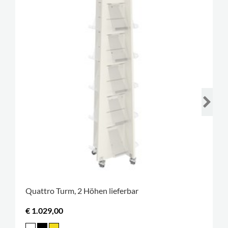
Quattro Turm, 2 Höhen lieferbar
€ 1.029,00