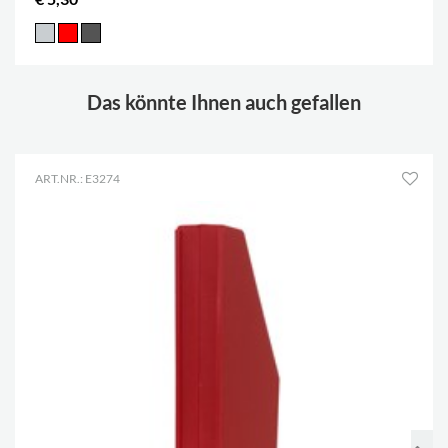
Das könnte Ihnen auch gefallen
ART.NR.: E3274