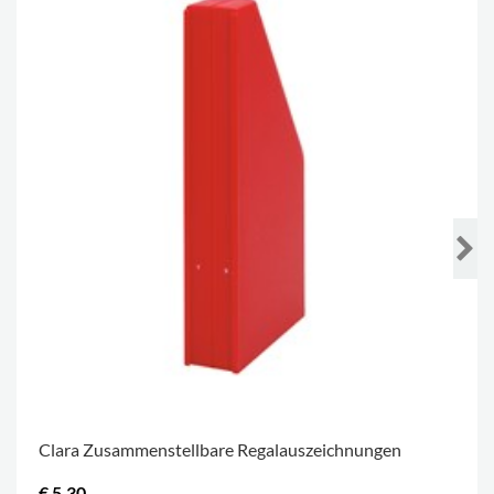
Clara Zusammenstellbare Regalauszeichnungen
€ 5,30