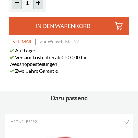
IN DEN WARENKORB
E-MAIL
Zur Wunschliste
Auf Lager
Versandkostenfrei ab € 500,00 für
Webshopbestellungen
Zwei Jahre Garantie
Dazu passend
ART.NR.: E3292