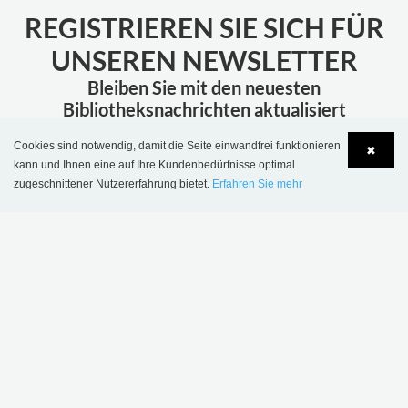
REGISTRIEREN SIE SICH FÜR
UNSEREN NEWSLETTER
Bleiben Sie mit den neuesten
Bibliotheksnachrichten aktualisiert
Cookies sind notwendig, damit die Seite einwandfrei funktionieren
✖
ABONNIEREN
kann und Ihnen eine auf Ihre Kundenbedürfnisse optimal
zugeschnittener Nutzererfahrung bietet.
Erfahren Sie mehr
Language
Login
MEHR INSPIRATION