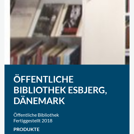
ÖFFENTLICHE
BIBLIOTHEK ESBJERG,
DÄNEMARK
Öffentliche Bibliothek
Fertiggestellt 2018
PRODUKTE