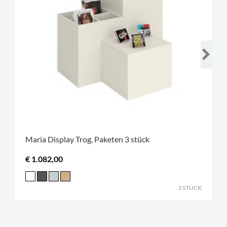
Maria Display Trog, Paketen 3 stück
€ 1.082,00
3 STÜCK