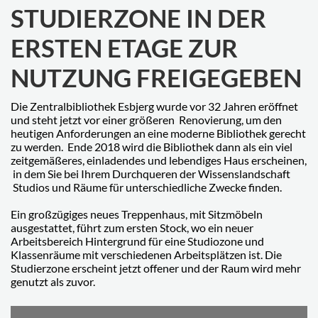
STUDIERZONE IN DER
ERSTEN ETAGE ZUR
NUTZUNG FREIGEGEBEN
Die Zentralbibliothek Esbjerg wurde vor 32 Jahren eröffnet
und steht jetzt vor einer größeren Renovierung, um den
heutigen Anforderungen an eine moderne Bibliothek gerecht
zu werden. Ende 2018 wird die Bibliothek dann als ein viel
zeitgemäßeres, einladendes und lebendiges Haus erscheinen,
in dem Sie bei Ihrem Durchqueren der Wissenslandschaft
Studios und Räume für unterschiedliche Zwecke finden.
Ein großzügiges neues Treppenhaus, mit Sitzmöbeln
ausgestattet, führt zum ersten Stock, wo ein neuer
Arbeitsbereich Hintergrund für eine Studiozone und
Klassenräume mit verschiedenen Arbeitsplätzen ist. Die
Studierzone erscheint jetzt offener und der Raum wird mehr
genutzt als zuvor.