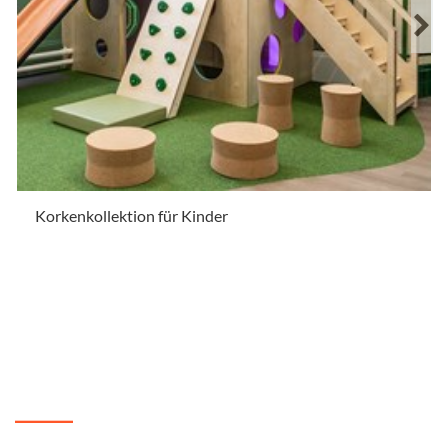
Korkenkollektion für Kinder
.