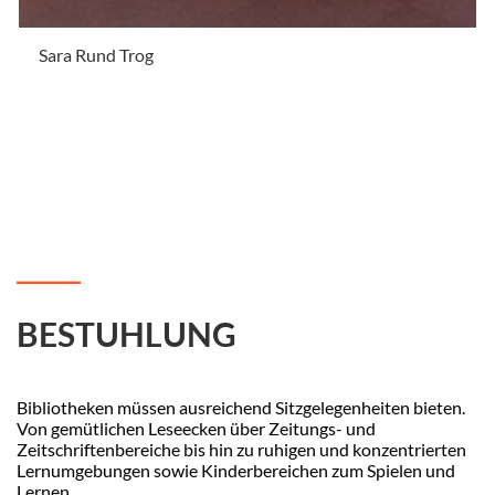
Sara Rund Trog
.
BESTUHLUNG
Bibliotheken müssen ausreichend Sitzgelegenheiten bieten.
Von gemütlichen Leseecken über Zeitungs- und
Zeitschriftenbereiche bis hin zu ruhigen und konzentrierten
Lernumgebungen sowie Kinderbereichen zum Spielen und
Lernen.