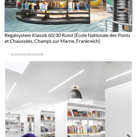
Regalsystem Klassik 60/30 Rund (École Nationale des Ponts
et Chaussées, Champs sur Marne, Frankreich)
KONFIGURIERBAR