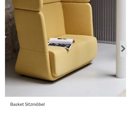
Basket Sitzmöbel
.