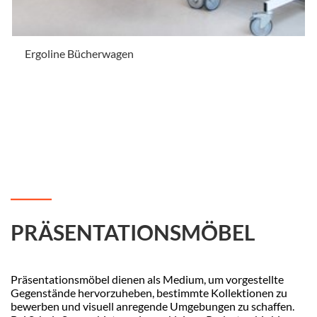
Ergoline Bücherwagen
.
PRÄSENTATIONSMÖBEL
Präsentationsmöbel dienen als Medium, um vorgestellte
Gegenstände hervorzuheben, bestimmte Kollektionen zu
bewerben und visuell anregende Umgebungen zu schaffen.