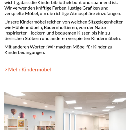
wichtig, dass die Kinderbibliothek bunt und spannend ist.
Wir verwenden kräftige Farben, lustige Grafiken und
verspielte Möbel, um die richtige Atmosphäre einzufangen.
Unsere Kindermöbel reichen von weichen Sitzgelegenheiten
wie Höhlenmöbeln, Bauernhoftieren, von der Natur
inspirierten Hockern und bequemen Kissen bis hin zu
tierischen Stöbern und anderen verspielten Kindermöbeln.
Mit anderen Worten: Wir machen Möbel für Kinder zu
Kinderbedingungen.
> Mehr Kindermöbel