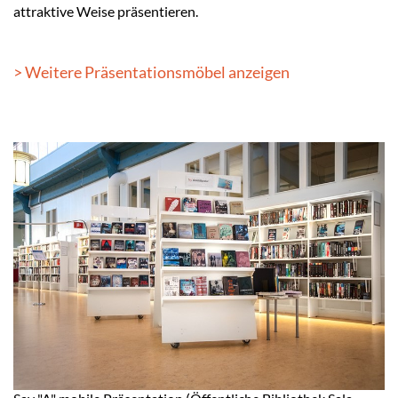
attraktive Weise präsentieren.
> Weitere Präsentationsmöbel anzeigen