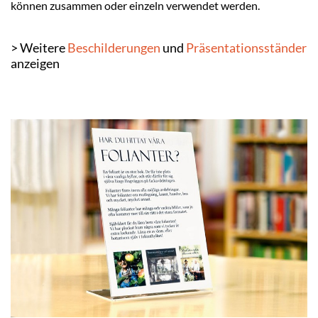
können zusammen oder einzeln verwendet werden.
> Weitere
Beschilderungen
und
Präsentationsständer
anzeigen