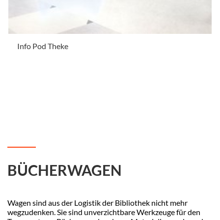
Info Pod Theke
.
BÜCHERWAGEN
Wagen sind aus der Logistik der Bibliothek nicht mehr
wegzudenken. Sie sind unverzichtbare Werkzeuge für den