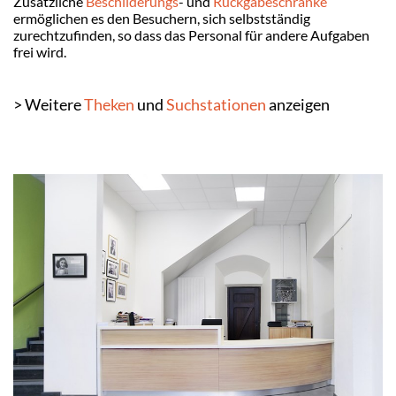
Zusätzliche
Beschilderungs
- und
Rückgabeschränke
ermöglichen es den Besuchern, sich selbstständig
zurechtzufinden, so dass das Personal für andere Aufgaben
frei wird.
> Weitere
Theken
und
Suchstationen
anzeigen