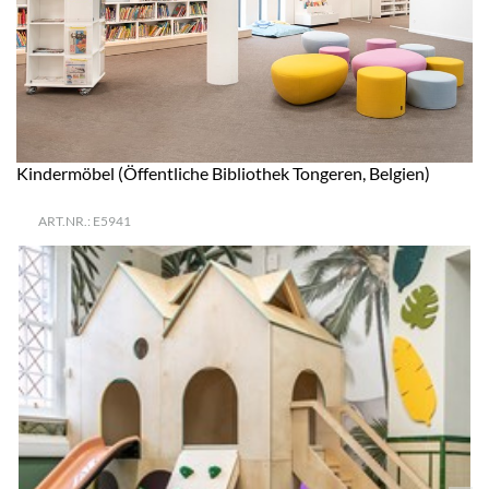
Kindermöbel (Öffentliche Bibliothek Tongeren, Belgien)
ART.NR.: E5941