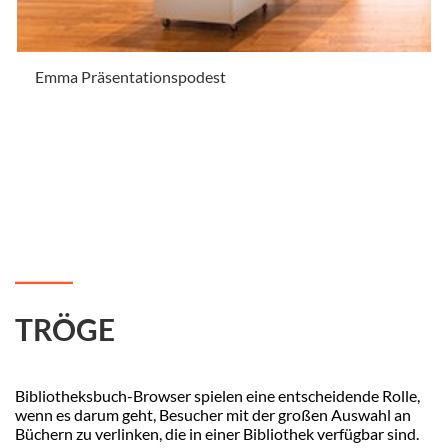
Emma Präsentationspodest
.
TRÖGE
Bibliotheksbuch-Browser spielen eine entscheidende Rolle,
wenn es darum geht, Besucher mit der großen Auswahl an
Büchern zu verlinken, die in einer Bibliothek verfügbar sind.