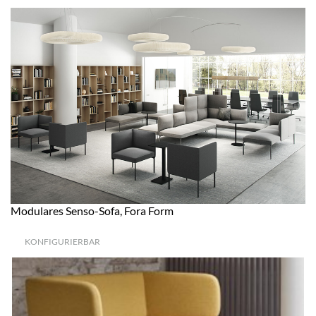
Modulares Senso-Sofa, Fora Form
KONFIGURIERBAR