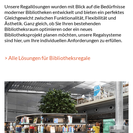
Unsere Regallösungen wurden mit Blick auf die Bedürfnisse
moderner Bibliotheken entwickelt und bieten ein perfektes
Gleichgewicht zwischen Funktionalität, Flexibilität und
Ästhetik. Ganz gleich, ob Sie Ihren bestehenden
Bibliotheksraum optimieren oder ein neues
Bibliotheksprojekt planen möchten, unsere Regalsysteme
sind hier, um Ihre individuellen Anforderungen zu erfüllen.
> Alle Lösungen für Bibliotheksregale