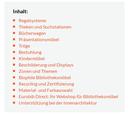
Inhalt:
Regalsysteme
Theken und Suchstationen
Bücherwagen
Präsentationsmöbel
Tröge
Bestuhlung
Kindermöbel
Beschilderung und Displays
Zonen und Themen
Biophile Bibliotheksmöbel
Recycling und Zertifizierung
Material- und Farbauswahl
Eurobib Direct: Ihr Webshop für Bibliotheksmöbel
Unterstützung bei der Innenarchitektur