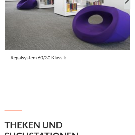
Regalsystem 60/30 Klassik
.
THEKEN UND