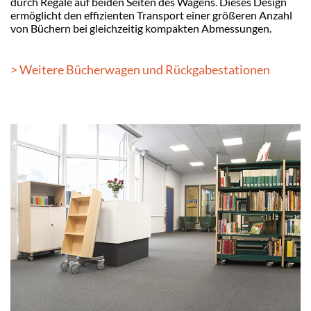
durch Regale auf beiden Seiten des Wagens. Dieses Design
ermöglicht den effizienten Transport einer größeren Anzahl
von Büchern bei gleichzeitig kompakten Abmessungen.
> Weitere Bücherwagen und Rückgabestationen