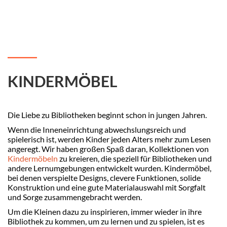
KINDERMÖBEL
Die Liebe zu Bibliotheken beginnt schon in jungen Jahren.
Wenn die Inneneinrichtung abwechslungsreich und
spielerisch ist, werden Kinder jeden Alters mehr zum Lesen
angeregt. Wir haben großen Spaß daran, Kollektionen von
Kindermöbeln
zu kreieren, die speziell für Bibliotheken und
andere Lernumgebungen entwickelt wurden. Kindermöbel,
bei denen verspielte Designs, clevere Funktionen, solide
Konstruktion und eine gute Materialauswahl mit Sorgfalt
und Sorge zusammengebracht werden.
Um die Kleinen dazu zu inspirieren, immer wieder in ihre
Bibliothek zu kommen, um zu lernen und zu spielen, ist es