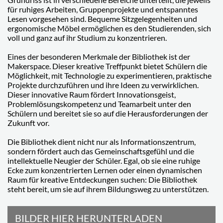
für ruhiges Arbeiten, Gruppenprojekte und entspanntes
Lesen vorgesehen sind. Bequeme Sitzgelegenheiten und
ergonomische Möbel ermöglichen es den Studierenden, sich
voll und ganz auf ihr Studium zu konzentrieren.
Eines der besonderen Merkmale der Bibliothek ist der
Makerspace. Dieser kreative Treffpunkt bietet Schülern die
Möglichkeit, mit Technologie zu experimentieren, praktische
Projekte durchzuführen und ihre Ideen zu verwirklichen.
Dieser innovative Raum fördert Innovationsgeist,
Problemlösungskompetenz und Teamarbeit unter den
Schülern und bereitet sie so auf die Herausforderungen der
Zukunft vor.
Die Bibliothek dient nicht nur als Informationszentrum,
sondern fördert auch das Gemeinschaftsgefühl und die
intellektuelle Neugier der Schüler. Egal, ob sie eine ruhige
Ecke zum konzentrierten Lernen oder einen dynamischen
Raum für kreative Entdeckungen suchen: Die Bibliothek
steht bereit, um sie auf ihrem Bildungsweg zu unterstützen.
BILDER HIER HERUNTERLADEN