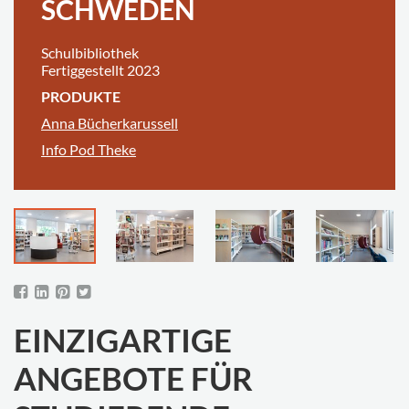
SCHWEDEN
Schulbibliothek
Fertiggestellt 2023
PRODUKTE
Anna Bücherkarussell
Info Pod Theke
EINZIGARTIGE
ANGEBOTE FÜR